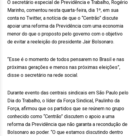
O secretário especial de Previdência e Trabalho, Rogério
Marinho, comentou nesta quarta-feira, dia 1º, em sua
conta no Twitter, a notícia de que o “Centrão” discute
apoiar uma reforma da Previdência com uma economia
menor do que o proposto pelo governo com o objetivo
de evitar a reeleição do presidente Jair Bolsonaro.
“Esse é o momento de todos pensarem no Brasil e nas
próximas gerações e menos nas próximas eleições”,
disse o secretário na rede social.
Durante evento das centrais sindicais em São Paulo pelo
Dia do Trabalho, o líder da Força Sindical, Paulinho da
Força, afirmou que os partidos que se reúnem no grupo
conhecido como “Centrão” discutem o apoio a uma
reforma da Previdência que não garanta a recondução de
Bolsonaro ao poder. “O que estamos discutindo dentro