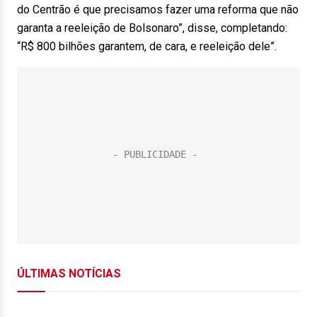
do Centrão é que precisamos fazer uma reforma que não
garanta a reeleição de Bolsonaro”, disse, completando:
“R$ 800 bilhões garantem, de cara, e reeleição dele”.