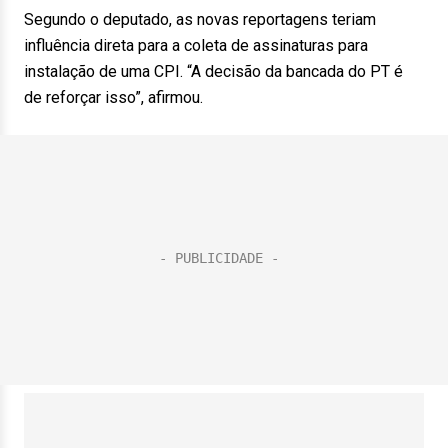
Segundo o deputado, as novas reportagens teriam
influência direta para a coleta de assinaturas para
instalação de uma CPI. “A decisão da bancada do PT é
de reforçar isso”, afirmou.