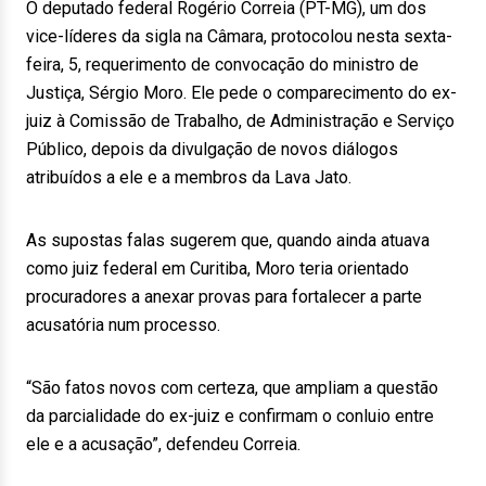
O deputado federal Rogério Correia (PT-MG), um dos
vice-líderes da sigla na Câmara, protocolou nesta sexta-
feira, 5, requerimento de convocação do ministro de
Justiça, Sérgio Moro. Ele pede o comparecimento do ex-
juiz à Comissão de Trabalho, de Administração e Serviço
Público, depois da divulgação de novos diálogos
atribuídos a ele e a membros da Lava Jato.
As supostas falas sugerem que, quando ainda atuava
como juiz federal em Curitiba, Moro teria orientado
procuradores a anexar provas para fortalecer a parte
acusatória num processo.
“São fatos novos com certeza, que ampliam a questão
da parcialidade do ex-juiz e confirmam o conluio entre
ele e a acusação”, defendeu Correia.