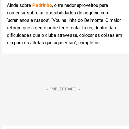
Ainda sobre
Pedrinho
, o treinador aproveitou para
comentar sobre as possibilidades de negócio com
‘ucranianos e russos’. “Vou na linha do Belmonte. O maior
reforço que a gente pode ter é tentar fazer, dentro das
dificuldades que o clube atravessa, colocar as coisas em
dia para os atletas que aqui estão”, completou.