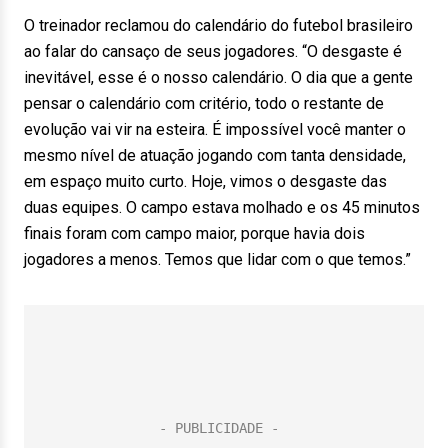
O treinador reclamou do calendário do futebol brasileiro
ao falar do cansaço de seus jogadores. “O desgaste é
inevitável, esse é o nosso calendário. O dia que a gente
pensar o calendário com critério, todo o restante de
evolução vai vir na esteira. É impossível você manter o
mesmo nível de atuação jogando com tanta densidade,
em espaço muito curto. Hoje, vimos o desgaste das
duas equipes. O campo estava molhado e os 45 minutos
finais foram com campo maior, porque havia dois
jogadores a menos. Temos que lidar com o que temos.”