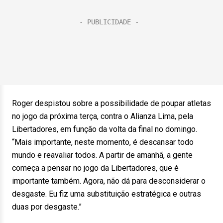
Roger despistou sobre a possibilidade de poupar atletas
no jogo da próxima terça, contra o Alianza Lima, pela
Libertadores, em função da volta da final no domingo.
“Mais importante, neste momento, é descansar todo
mundo e reavaliar todos. A partir de amanhã, a gente
começa a pensar no jogo da Libertadores, que é
importante também. Agora, não dá para desconsiderar o
desgaste. Eu fiz uma substituição estratégica e outras
duas por desgaste.”