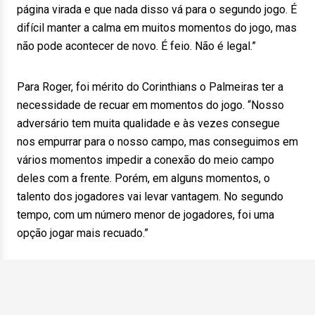
página virada e que nada disso vá para o segundo jogo. É
difícil manter a calma em muitos momentos do jogo, mas
não pode acontecer de novo. É feio. Não é legal.”
Para Roger, foi mérito do Corinthians o Palmeiras ter a
necessidade de recuar em momentos do jogo. “Nosso
adversário tem muita qualidade e às vezes consegue
nos empurrar para o nosso campo, mas conseguimos em
vários momentos impedir a conexão do meio campo
deles com a frente. Porém, em alguns momentos, o
talento dos jogadores vai levar vantagem. No segundo
tempo, com um número menor de jogadores, foi uma
opção jogar mais recuado.”