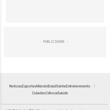
Notícias
Esportes
Mundo
Brasil
Gente
Entretenimento
Cidades
Ciência
Saúde