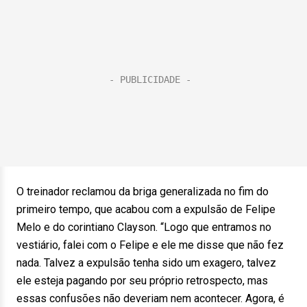
O treinador reclamou da briga generalizada no fim do
primeiro tempo, que acabou com a expulsão de Felipe
Melo e do corintiano Clayson. “Logo que entramos no
vestiário, falei com o Felipe e ele me disse que não fez
nada. Talvez a expulsão tenha sido um exagero, talvez
ele esteja pagando por seu próprio retrospecto, mas
essas confusões não deveriam nem acontecer. Agora, é