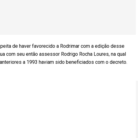
speita de haver favorecido a Rodrimar com a edição desse
sua com seu então assessor Rodrigo Rocha Loures, na qual
anteriores a 1993 haviam sido beneficiados com o decreto.