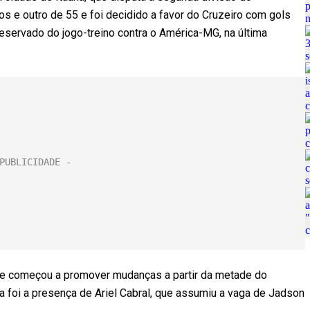
 e outro de 55 e foi decidido a favor do Cruzeiro com gols
eservado do jogo-treino contra o América-MG, na última
 e começou a promover mudanças a partir da metade do
a foi a presença de Ariel Cabral, que assumiu a vaga de Jadson