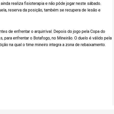
, ainda realiza fisioterapia e não pôde jogar neste sábado.
juela, reserva da posição, também se recupera de lesão e
tes de enfrentar o arquirrival. Depois do jogo pela Copa do
s, para enfrentar o Botafogo, no Mineirão. O duelo é válido pela
ção na qual o time mineiro integra a zona de rebaixamento.