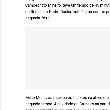
Campeonato Mineiro, teve um tempo de 45 minutos
de Robinho e Pedro Rocha, este último que foi pr
segunda-feira.
Mano Menezes escalou os titulares na atividade
segundo tempo. A novidade do Cruzeiro na partid