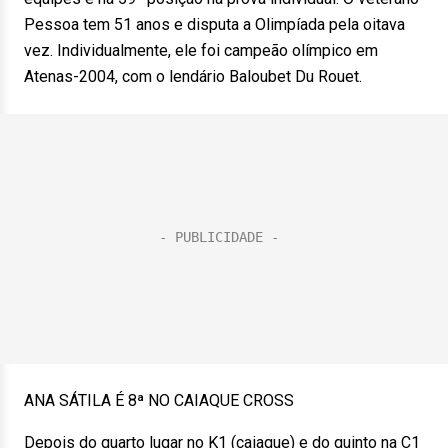
Pessoa tem 51 anos e disputa a Olimpíada pela oitava
vez. Individualmente, ele foi campeão olímpico em
Atenas-2004, com o lendário Baloubet Du Rouet.
ANA SÁTILA É 8ª NO CAIAQUE CROSS
Depois do quarto lugar no K1 (caiaque) e do quinto na C1