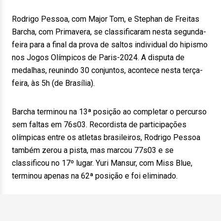
Rodrigo Pessoa, com Major Tom, e Stephan de Freitas
Barcha, com Primavera, se classificaram nesta segunda-
feira para a final da prova de saltos individual do hipismo
nos Jogos Olímpicos de Paris-2024. A disputa de
medalhas, reunindo 30 conjuntos, acontece nesta terça-
feira, às 5h (de Brasília).
Barcha terminou na 13ª posição ao completar o percurso
sem faltas em 76s03. Recordista de participações
olímpicas entre os atletas brasileiros, Rodrigo Pessoa
também zerou a pista, mas marcou 77s03 e se
classificou no 17º lugar. Yuri Mansur, com Miss Blue,
terminou apenas na 62ª posição e foi eliminado.