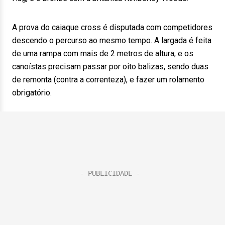
A prova do caiaque cross é disputada com competidores
descendo o percurso ao mesmo tempo. A largada é feita
de uma rampa com mais de 2 metros de altura, e os
canoístas precisam passar por oito balizas, sendo duas
de remonta (contra a correnteza), e fazer um rolamento
obrigatório.