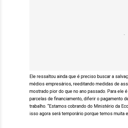
Ele ressaltou ainda que é preciso buscar a salv
médios empresários, reeditando medidas de assis
mostrado pior do que no ano passado. Para ele 
parcelas de financiamento, diferir o pagamento
trabalho. “Estamos cobrando do Ministério da E
isso agora será temporário porque temos muita ex