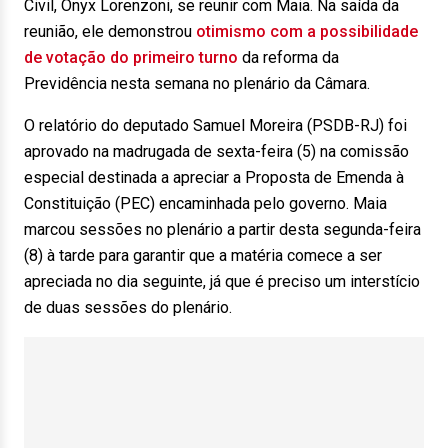
Civil, Onyx Lorenzoni, se reunir com Maia. Na saída da
reunião, ele demonstrou
otimismo com a possibilidade
de votação do primeiro turno
da reforma da
Previdência nesta semana no plenário da Câmara.
O relatório do deputado Samuel Moreira (PSDB-RJ) foi
aprovado na madrugada de sexta-feira (5) na comissão
especial destinada a apreciar a Proposta de Emenda à
Constituição (PEC) encaminhada pelo governo. Maia
marcou sessões no plenário a partir desta segunda-feira
(8) à tarde para garantir que a matéria comece a ser
apreciada no dia seguinte, já que é preciso um interstício
de duas sessões do plenário.