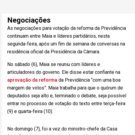
Negociações
As negociações para votação da reforma da Previdência
continuam entre Maia e líderes partidários, nesta
segunda-feira, após um fim de semana de conversas na
residência oficial da Presidência da Câmara.
No sábado (6), Maia se reuniu com líderes e
articuladores do governo. Ele disse estar confiante na
aprovação da reforma
da Previdência “com uma boa
margem de votos”. Maia trabalha para que o quórum de
deputados seja alto e, terminado o debate, seja possível
entrar no processo de votação do texto entre terça-feira
(9) e quarta-feira (10).
No domingo (7), foi a vez do ministro-chefe da Casa