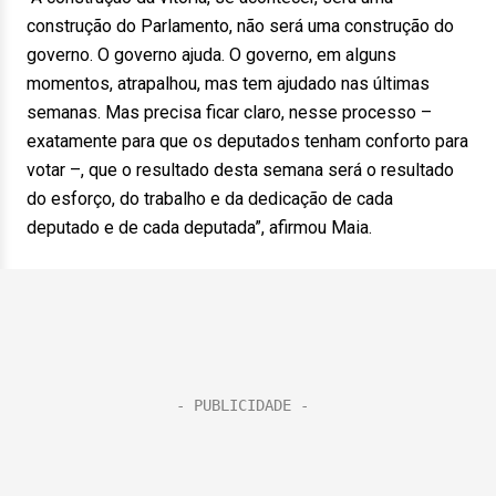
construção do Parlamento, não será uma construção do
governo. O governo ajuda. O governo, em alguns
momentos, atrapalhou, mas tem ajudado nas últimas
semanas. Mas precisa ficar claro, nesse processo –
exatamente para que os deputados tenham conforto para
votar –, que o resultado desta semana será o resultado
do esforço, do trabalho e da dedicação de cada
deputado e de cada deputada”, afirmou Maia.