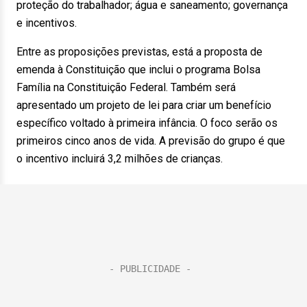
proteção do trabalhador; água e saneamento; governança
e incentivos.
Entre as proposições previstas, está a proposta de
emenda à Constituição que inclui o programa Bolsa
Família na Constituição Federal. Também será
apresentado um projeto de lei para criar um benefício
específico voltado à primeira infância. O foco serão os
primeiros cinco anos de vida. A previsão do grupo é que
o incentivo incluirá 3,2 milhões de crianças.