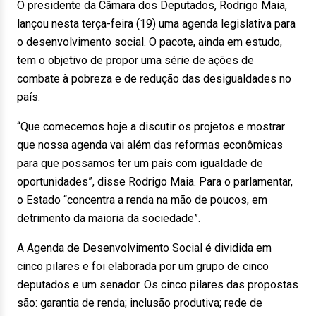
O presidente da Câmara dos Deputados, Rodrigo Maia,
lançou nesta terça-feira (19) uma agenda legislativa para
o desenvolvimento social. O pacote, ainda em estudo,
tem o objetivo de propor uma série de ações de
combate à pobreza e de redução das desigualdades no
país.
“Que comecemos hoje a discutir os projetos e mostrar
que nossa agenda vai além das reformas econômicas
para que possamos ter um país com igualdade de
oportunidades”, disse Rodrigo Maia. Para o parlamentar,
o Estado “concentra a renda na mão de poucos, em
detrimento da maioria da sociedade”.
A Agenda de Desenvolvimento Social é dividida em
cinco pilares e foi elaborada por um grupo de cinco
deputados e um senador. Os cinco pilares das propostas
são: garantia de renda; inclusão produtiva; rede de