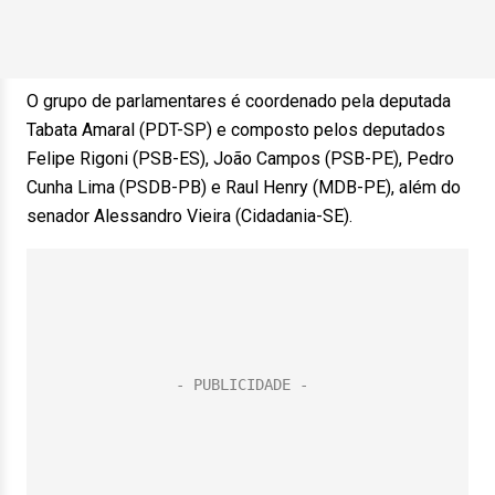
O grupo de parlamentares é coordenado pela deputada
Tabata Amaral (PDT-SP) e composto pelos deputados
Felipe Rigoni (PSB-ES), João Campos (PSB-PE), Pedro
Cunha Lima (PSDB-PB) e Raul Henry (MDB-PE), além do
senador Alessandro Vieira (Cidadania-SE).