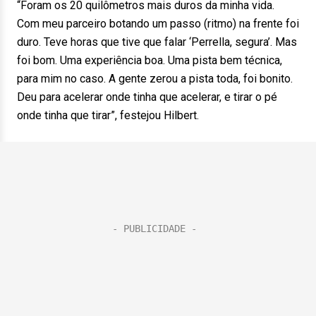
“Foram os 20 quilômetros mais duros da minha vida.
Com meu parceiro botando um passo (ritmo) na frente foi
duro. Teve horas que tive que falar ‘Perrella, segura’. Mas
foi bom. Uma experiência boa. Uma pista bem técnica,
para mim no caso. A gente zerou a pista toda, foi bonito.
Deu para acelerar onde tinha que acelerar, e tirar o pé
onde tinha que tirar”, festejou Hilbert.