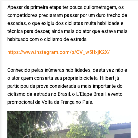
Apesar da primeira etapa ter pouca quilometragem, os
competidores precisaram passar por um duro trecho de
escadas, o que exigiu dos ciclistas muita habilidade e
técnica para descer, ainda mais do ator que estava mais
habituado com o ciclismo de estrada.
https://www.instagram.com/p/CV_w5HxjK2X/
Conhecido pelas inúmeras habilidades, desta vez não é
o ator quem conserta sua própria bicicleta. Hilbert já
participou da prova considerada a mais importante do
ciclismo de estrada no Brasil, o L’Etape Brasil, evento
promocional da Volta da França no País.