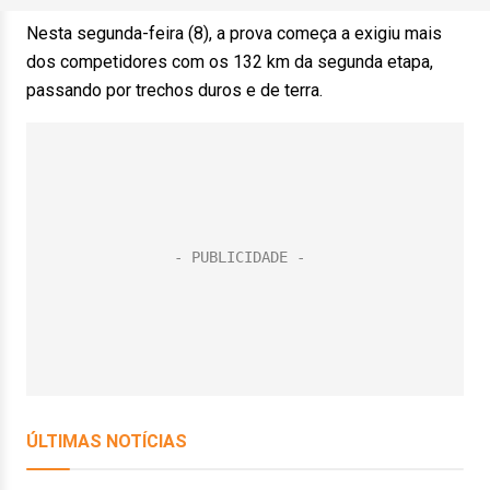
Nesta segunda-feira (8), a prova começa a exigiu mais
dos competidores com os 132 km da segunda etapa,
passando por trechos duros e de terra.