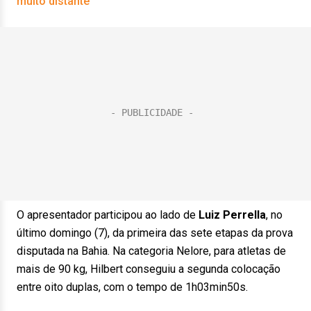
muito distante
O apresentador participou ao lado de
Luiz Perrella
, no
último domingo (7), da primeira das sete etapas da prova
disputada na Bahia. Na categoria Nelore, para atletas de
mais de 90 kg, Hilbert conseguiu a segunda colocação
entre oito duplas, com o tempo de 1h03min50s.