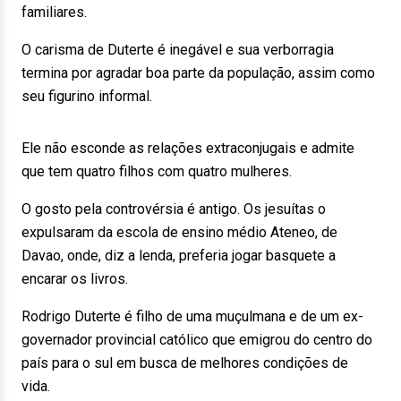
familiares.
O carisma de Duterte é inegável e sua verborragia
termina por agradar boa parte da população, assim como
seu figurino informal.
Ele não esconde as relações extraconjugais e admite
que tem quatro filhos com quatro mulheres.
O gosto pela controvérsia é antigo. Os jesuítas o
expulsaram da escola de ensino médio Ateneo, de
Davao, onde, diz a lenda, preferia jogar basquete a
encarar os livros.
Rodrigo Duterte é filho de uma muçulmana e de um ex-
governador provincial católico que emigrou do centro do
país para o sul em busca de melhores condições de
vida.