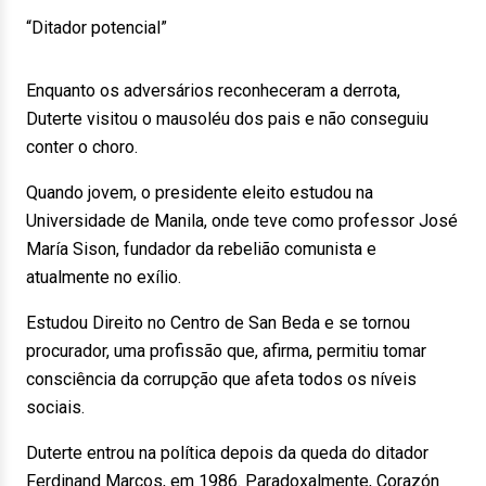
“Ditador potencial”
Enquanto os adversários reconheceram a derrota,
Duterte visitou o mausoléu dos pais e não conseguiu
conter o choro.
Quando jovem, o presidente eleito estudou na
Universidade de Manila, onde teve como professor José
María Sison, fundador da rebelião comunista e
atualmente no exílio.
Estudou Direito no Centro de San Beda e se tornou
procurador, uma profissão que, afirma, permitiu tomar
consciência da corrupção que afeta todos os níveis
sociais.
Duterte entrou na política depois da queda do ditador
Ferdinand Marcos, em 1986. Paradoxalmente, Corazón