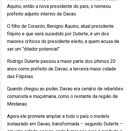
Aquino, então a nova presidente do país, o nomeou
prefeito adjunto interino de Davao.
O filho de Corazón, Benigno Aquino, atual presidente
filipino e que será sucedido por Duterte, é um dos
maiores críticos do presidente eleito, a quem acusa de
ser um “ditador potencial”.
Rodrigo Duterte passou a maior parte dos últimos 20
anos como prefeito de Davao, a terceira maior cidade
das Filipinas.
Quando chegou ao poder, Davao era cenário de rebeliões
comunista e muçulmana, como o restante da região de
Mindanao.
Agora ele promete ampliar a todo o país o modelo
instaurado em Davao, transformada – segundo Duterte –