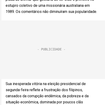
estupro coletivo de uma missionária australiana em
1989. Os comentários não diminuíram sua popularidade.
Sua inesperada vitória na eleição presidencial de
segunda-feira reflete a frustração dos filipinos,
cansados da corrupção endêmica, da pobreza e da
situação econômica, dominada por poucos clãs