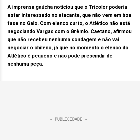
A imprensa gaúcha noticiou que o Tricolor poderia
estar interessado no atacante, que não vem em boa
fase no Galo. Com elenco curto, o Atlético não está
negociando Vargas com o Grêmio. Caetano, afirmou
que não recebeu nenhuma sondagem e não vai
negociar o chileno, já que no momento o elenco do
Atlético é pequeno e não pode prescindir de
nenhuma peça.