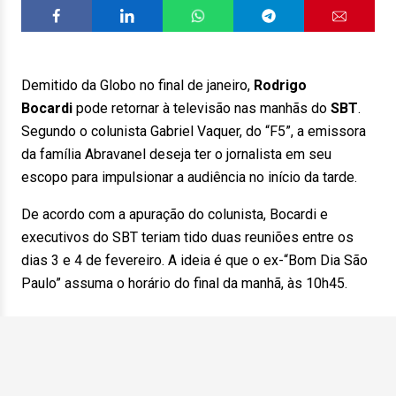
Demitido da Globo no final de janeiro,
Rodrigo
Bocardi
pode retornar à televisão nas manhãs do
SBT
.
Segundo o colunista Gabriel Vaquer, do “F5”, a emissora
da família Abravanel deseja ter o jornalista em seu
escopo para impulsionar a audiência no início da tarde.
De acordo com a apuração do colunista, Bocardi e
executivos do SBT teriam tido duas reuniões entre os
dias 3 e 4 de fevereiro. A ideia é que o ex-“Bom Dia São
Paulo” assuma o horário do final da manhã, às 10h45.