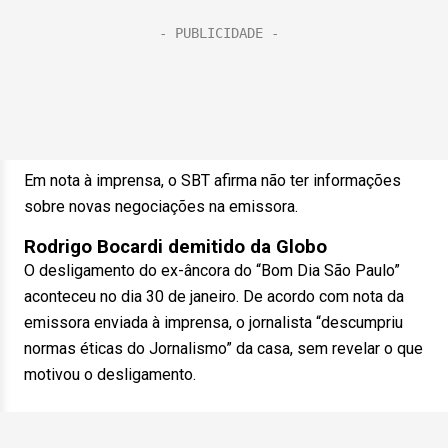
Em nota à imprensa, o SBT afirma não ter informações
sobre novas negociações na emissora.
Rodrigo Bocardi demitido da Globo
O desligamento do ex-âncora do “Bom Dia São Paulo”
aconteceu no dia 30 de janeiro. De acordo com nota da
emissora enviada à imprensa, o jornalista “descumpriu
normas éticas do Jornalismo” da casa, sem revelar o que
motivou o desligamento.