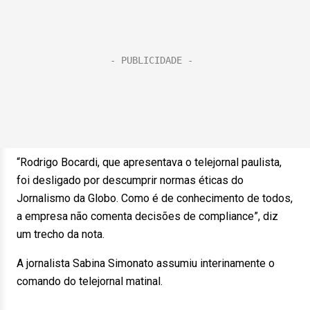
“Rodrigo Bocardi, que apresentava o telejornal paulista,
foi desligado por descumprir normas éticas do
Jornalismo da Globo. Como é de conhecimento de todos,
a empresa não comenta decisões de compliance”, diz
um trecho da nota.
A jornalista Sabina Simonato assumiu interinamente o
comando do telejornal matinal.