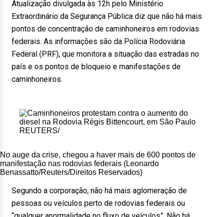
Atualização divulgada às 12h pelo Ministério
Extraordinário da Segurança Pública diz que não há mais
pontos de concentração de caminhoneiros em rodovias
federais. As informações são da Polícia Rodoviária
Federal (PRF), que monitora a situação das estradas no
país e os pontos de bloqueio e manifestações de
caminhoneiros.
No auge da crise, chegou a haver mais de 600 pontos de
manifestação nas rodovias federais (Leonardo
Benassatto/Reuters/Direitos Reservados)
Segundo a corporação, não há mais aglomeração de
pessoas ou veículos perto de rodovias federais ou
“qualquer anormalidade no fluxo de veículos”. Não há,