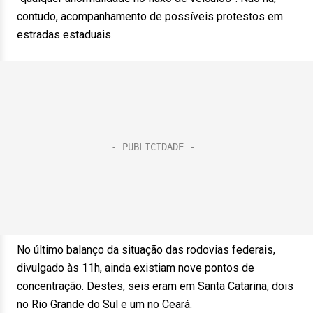
contudo, acompanhamento de possíveis protestos em
estradas estaduais.
No último balanço da situação das rodovias federais,
divulgado às 11h, ainda existiam nove pontos de
concentração. Destes, seis eram em Santa Catarina, dois
no Rio Grande do Sul e um no Ceará.