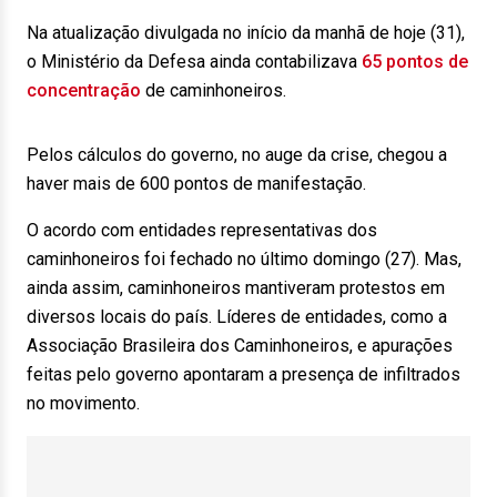
Na atualização divulgada no início da manhã de hoje (31),
o Ministério da Defesa ainda contabilizava
65 pontos de
concentração
de caminhoneiros.
Pelos cálculos do governo, no auge da crise, chegou a
haver mais de 600 pontos de manifestação.
O acordo com entidades representativas dos
caminhoneiros foi fechado no último domingo (27). Mas,
ainda assim, caminhoneiros mantiveram protestos em
diversos locais do país. Líderes de entidades, como a
Associação Brasileira dos Caminhoneiros, e apurações
feitas pelo governo apontaram a presença de infiltrados
no movimento.