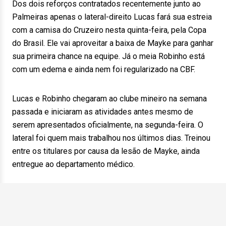
Dos dois reforços contratados recentemente junto ao
Palmeiras apenas o lateral-direito Lucas fará sua estreia
com a camisa do Cruzeiro nesta quinta-feira, pela Copa
do Brasil. Ele vai aproveitar a baixa de Mayke para ganhar
sua primeira chance na equipe. Já o meia Robinho está
com um edema e ainda nem foi regularizado na CBF.
Lucas e Robinho chegaram ao clube mineiro na semana
passada e iniciaram as atividades antes mesmo de
serem apresentados oficialmente, na segunda-feira. O
lateral foi quem mais trabalhou nos últimos dias. Treinou
entre os titulares por causa da lesão de Mayke, ainda
entregue ao departamento médico.