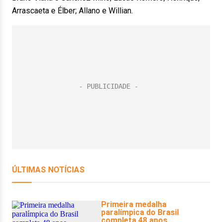
Arrascaeta e Élber; Allano e Willian.