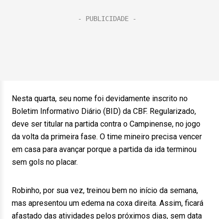
Nesta quarta, seu nome foi devidamente inscrito no
Boletim Informativo Diário (BID) da CBF. Regularizado,
deve ser titular na partida contra o Campinense, no jogo
da volta da primeira fase. O time mineiro precisa vencer
em casa para avançar porque a partida da ida terminou
sem gols no placar.
Robinho, por sua vez, treinou bem no início da semana,
mas apresentou um edema na coxa direita. Assim, ficará
afastado das atividades pelos próximos dias, sem data