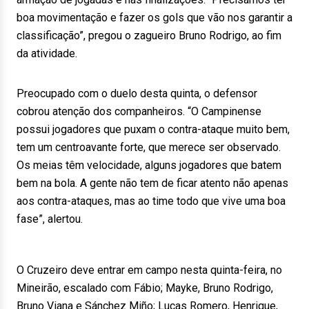
boa movimentação e fazer os gols que vão nos garantir a
classificação”, pregou o zagueiro Bruno Rodrigo, ao fim
da atividade.
Preocupado com o duelo desta quinta, o defensor
cobrou atenção dos companheiros. “O Campinense
possui jogadores que puxam o contra-ataque muito bem,
tem um centroavante forte, que merece ser observado.
Os meias têm velocidade, alguns jogadores que batem
bem na bola. A gente não tem de ficar atento não apenas
aos contra-ataques, mas ao time todo que vive uma boa
fase”, alertou.
O Cruzeiro deve entrar em campo nesta quinta-feira, no
Mineirão, escalado com Fábio; Mayke, Bruno Rodrigo,
Bruno Viana e Sánchez Miño; Lucas Romero, Henrique,