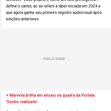
define o cantor, ao se referir à label iniciada em 2024 e
que agora ganha seu primeiro registro audiovisual após
edições anteriores.
+ Marvvila brilha em ensaio na quadra da Portela:
‘Sonho realizado’