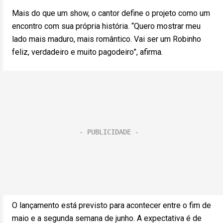
Mais do que um show, o cantor define o projeto como um
encontro com sua própria história. “Quero mostrar meu
lado mais maduro, mais romântico. Vai ser um Robinho
feliz, verdadeiro e muito pagodeiro”, afirma.
O lançamento está previsto para acontecer entre o fim de
maio e a segunda semana de junho. A expectativa é de