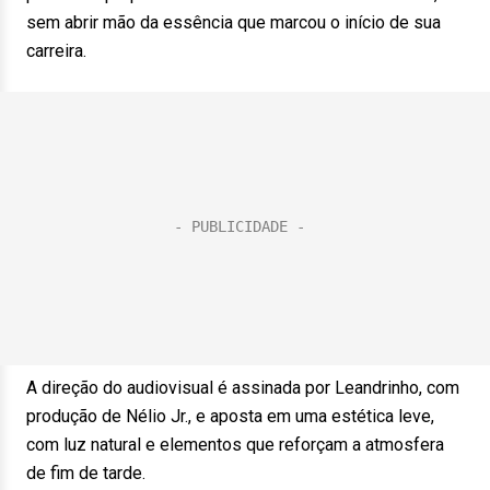
sem abrir mão da essência que marcou o início de sua
carreira.
A direção do audiovisual é assinada por Leandrinho, com
produção de Nélio Jr., e aposta em uma estética leve,
com luz natural e elementos que reforçam a atmosfera
de fim de tarde.