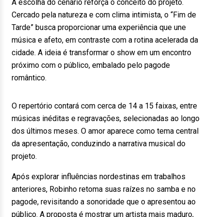
A escolha do cenário reforça o conceito do projeto.
Cercado pela natureza e com clima intimista, o “Fim de
Tarde” busca proporcionar uma experiência que une
música e afeto, em contraste com a rotina acelerada da
cidade. A ideia é transformar o show em um encontro
próximo com o público, embalado pelo pagode
romântico.
O repertório contará com cerca de 14 a 15 faixas, entre
músicas inéditas e regravações, selecionadas ao longo
dos últimos meses. O amor aparece como tema central
da apresentação, conduzindo a narrativa musical do
projeto.
Após explorar influências nordestinas em trabalhos
anteriores, Robinho retoma suas raízes no samba e no
pagode, revisitando a sonoridade que o apresentou ao
público. A proposta é mostrar um artista mais maduro,