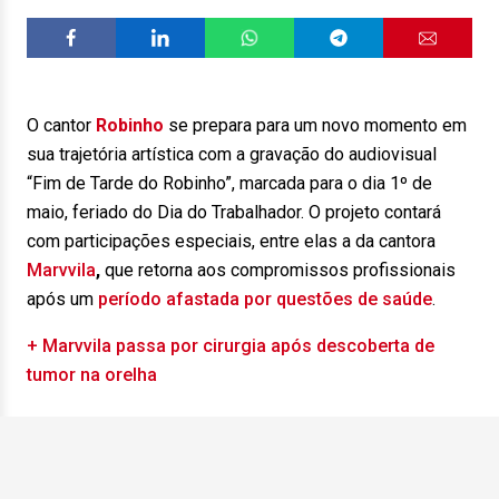
O cantor
Robinho
se prepara para um novo momento em
sua trajetória artística com a gravação do audiovisual
“Fim de Tarde do Robinho”, marcada para o dia 1º de
maio, feriado do Dia do Trabalhador. O projeto contará
com participações especiais, entre elas a da cantora
Marvvila
,
que retorna aos compromissos profissionais
após um
período afastada por questões de saúde
.
+ Marvvila passa por cirurgia após descoberta de
tumor na orelha