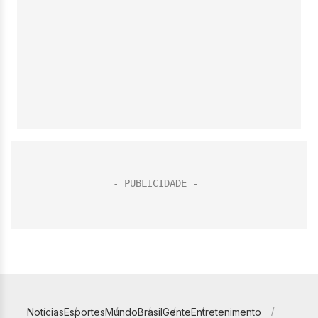
Notícias
Esportes
Mundo
Brasil
Gente
Entretenimento