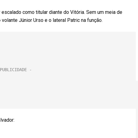
escalado como titular diante do Vitória. Sem um meia de
 volante Júnior Urso e o lateral Patric na função.
lvador: