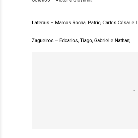
Laterais – Marcos Rocha, Patric, Carlos César e 
Zagueiros – Edcarlos, Tiago, Gabriel e Nathan;