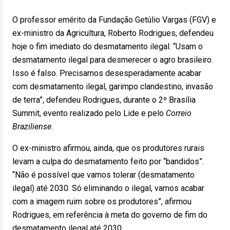
O professor emérito da Fundação Getúlio Vargas (FGV) e
ex-ministro da Agricultura, Roberto Rodrigues, defendeu
hoje o fim imediato do desmatamento ilegal. “Usam o
desmatamento ilegal para desmerecer o agro brasileiro.
Isso é falso. Precisamos desesperadamente acabar
com desmatamento ilegal, garimpo clandestino, invasão
de terra”, defendeu Rodrigues, durante o 2º Brasília
Summit, evento realizado pelo Lide e pelo
Correio
Braziliense
.
O ex-ministro afirmou, ainda, que os produtores rurais
levam a culpa do desmatamento feito por “bandidos”.
“Não é possível que vamos tolerar (desmatamento
ilegal) até 2030. Só eliminando o ilegal, vamos acabar
com a imagem ruim sobre os produtores”, afirmou
Rodrigues, em referência à meta do governo de fim do
desmatamento ilegal até 2030.