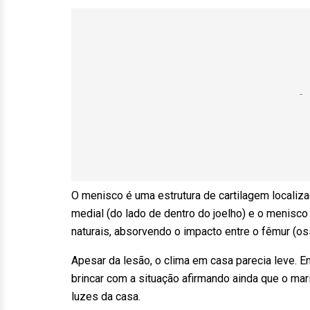
O menisco é uma estrutura de cartilagem localiz
medial (do lado de dentro do joelho) e o menisco
naturais, absorvendo o impacto entre o fêmur (oss
Apesar da lesão, o clima em casa parecia leve. 
brincar com a situação afirmando ainda que o mar
luzes da casa.