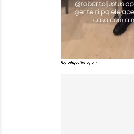
Reprodução/Instagram