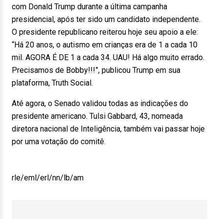
com Donald Trump durante a última campanha
presidencial, após ter sido um candidato independente.
O presidente republicano reiterou hoje seu apoio a ele:
“Há 20 anos, o autismo em crianças era de 1 a cada 10
mil. AGORA É DE 1 a cada 34. UAU! Há algo muito errado.
Precisamos de Bobby!!!”, publicou Trump em sua
plataforma, Truth Social.
Até agora, o Senado validou todas as indicações do
presidente americano. Tulsi Gabbard, 43, nomeada
diretora nacional de Inteligência, também vai passar hoje
por uma votação do comitê.
rle/eml/erl/nn/lb/am