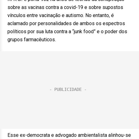
sobre as vacinas contra a covid-19 e sobre supostos
vínculos entre vacinação e autismo. No entanto, é
aclamado por personalidades de ambos os espectros
políticos por sua luta contra a “junk food” e o poder dos
grupos farmacêuticos.
Esse ex-democrata e advogado ambientalista alinhou-se