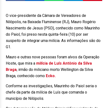
O vice-presidente da Câmara de Vereadores de
Nilópolis, na Baixada Fluminense (RJ), Mauro Rogério
Nascimento de Jesus (PSD), conhecido como Maurinho
do Paiol, foi preso nesta quinta-feira (10) por ser
suspeito de integrar uma milícia. As informações são do
G1.
Mauro e outras nove pessoas foram alvos da Operação
Hoste, que mira a
milícia de Luís Antônio da Silva
Braga
, irmão do miliciano morto Wellington da Silva
Braga, conhecido como
Ecko.
Conforme as investigações, Maurinho do Paiol seria o
chefe da parte da milícia de Luís que comanda o
município de Nilópolis.