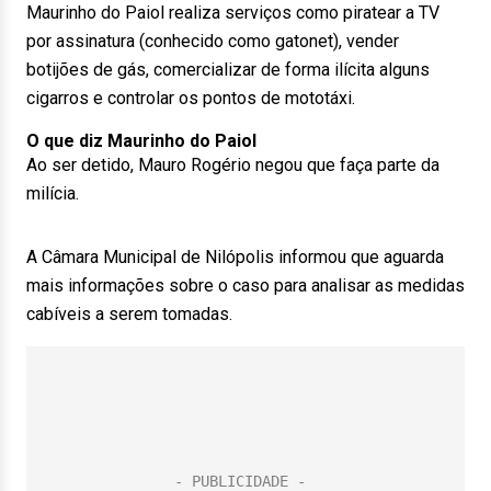
Maurinho do Paiol realiza serviços como piratear a TV
por assinatura (conhecido como gatonet), vender
botijões de gás, comercializar de forma ilícita alguns
cigarros e controlar os pontos de mototáxi.
O que diz Maurinho do Paiol
Ao ser detido, Mauro Rogério negou que faça parte da
milícia.
A Câmara Municipal de Nilópolis informou que aguarda
mais informações sobre o caso para analisar as medidas
cabíveis a serem tomadas.