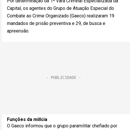
Por determinação da 1ª Vara Criminal Especializada da
Capital, os agentes do Grupo de Atuação Especial do
Combate ao Crime Organizado (Gaeco) realizaram 19
mandados de prisão preventiva e 29, de busca e
apreensão.
Funções da milícia
O Gaeco informou que o grupo paramilitar chefiado por