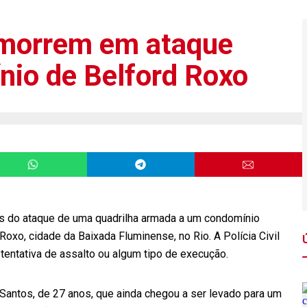
 morrem em ataque
io de Belford Roxo
as do ataque de uma quadrilha armada a um condomínio
 Roxo, cidade da Baixada Fluminense, no Rio. A Polícia Civil
 tentativa de assalto ou algum tipo de execução.
Santos, de 27 anos, que ainda chegou a ser levado para um