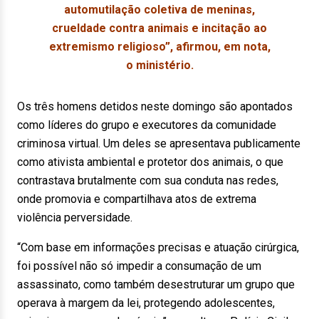
automutilação coletiva de meninas,
crueldade contra animais e incitação ao
extremismo religioso”, afirmou, em nota,
o ministério.
Os três homens detidos neste domingo são apontados
como líderes do grupo e executores da comunidade
criminosa virtual. Um deles se apresentava publicamente
como ativista ambiental e protetor dos animais, o que
contrastava brutalmente com sua conduta nas redes,
onde promovia e compartilhava atos de extrema
violência perversidade.
“Com base em informações precisas e atuação cirúrgica,
foi possível não só impedir a consumação de um
assassinato, como também desestruturar um grupo que
operava à margem da lei, protegendo adolescentes,