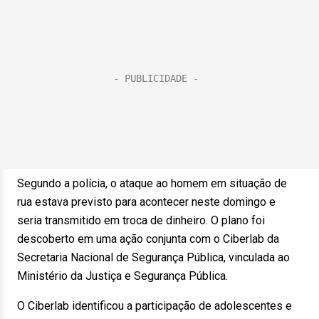
Segundo a polícia, o ataque ao homem em situação de
rua estava previsto para acontecer neste domingo e
seria transmitido em troca de dinheiro. O plano foi
descoberto em uma ação conjunta com o Ciberlab da
Secretaria Nacional de Segurança Pública, vinculada ao
Ministério da Justiça e Segurança Pública.
O Ciberlab identificou a participação de adolescentes e