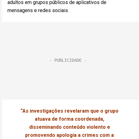
adultos em grupos públicos de aplicativos de
mensagens e redes sociais.
“As investigações revelaram que o grupo
atuava de forma coordenada,
disseminando conteúdo violento e
promovendo apologia a crimes com a