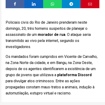
Policiais civis do Rio de Janeiro prenderam neste
domingo, 20, três homens suspeitos de planejar o
assassinato de um
morador de rua
. O ataque seria
transmitido ao vivo pela internet, segundo os
investigadores.
Os mandados foram cumpridos em Vicente de Carvalho,
na Zona Norte da cidade, e em Bangu, na Zona Oeste,
depois de os agentes identificarem a existência de um
grupo de jovens que utilizava a
plataforma Discord
para divulgar atos criminosos. Entre as ações
propagadas constam maus-tratos a animais, indução à
automutilação, estupro virtual e racismo.