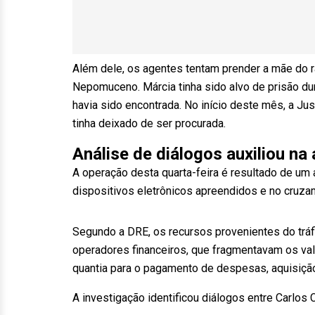
Além dele, os agentes tentam prender a mãe do r
Nepomuceno. Márcia tinha sido alvo de prisão d
havia sido encontrada. No início deste mês, a Ju
tinha deixado de ser procurada.
Análise de diálogos auxiliou na
A operação desta quarta-feira é resultado de u
dispositivos eletrônicos apreendidos e no cruza
Segundo a DRE, os recursos provenientes do tráf
operadores financeiros, que fragmentavam os val
quantia para o pagamento de despesas, aquisição
A investigação identificou diálogos entre Carlos