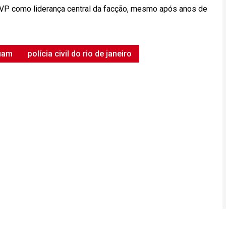
 VP como liderança central da facção, mesmo após anos de
uam
polícia civil do rio de janeiro