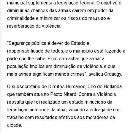
municipal suplementa a legislação federal. O objetivo é
diminuir as chances das armas caírem em poder da
criminalidade e minimizar os riscos do mau uso e
reverberação da violência.
“Segurança pública é dever do Estado e
responsabilidade de todos, e o município está fazendo a
parte que lhe cabe. É um erro achar que armar a
população implica em diminuição de violência, e que
mais armas significam menos crimes”, avaliou Ordacgy.
O subsecretário de Direitos Humanos, Ciro de Hollanda,
que também atua no Pacto Niterói Contra a Violência,
ressalta que foi realizado um estudo minucioso da
legislação anterior e da atual, visando a entrega de um
trabalho com resultados efetivos aos moradores da
cidade.