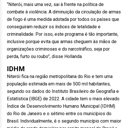
“Niterói, mais uma vez, sai à frente na política de
combate à violência. A diminuição da circulação de armas
de fogo é uma medida adotada por todos os países que
conseguiram reduzir os índices de letalidade e
criminalidade. Por isso, este programa é tão importante,
inclusive porque evita que armas cheguem às mãos de
organizações criminosas e do narcotráfico, seja por
perda, furto ou roubo”, disse Hollanda.
IDHM
Niterói fica na região metropolitana do Rio e tem uma
população estimada em mais de 500 mil habitantes,
segundo os dados do Instituto Brasileiro de Geografia e
Estatística (IBGE) de 2022. A cidade tem o mais elevado
Índice de Desenvolvimento Humano Municipal (IDHM)
do Rio de Janeiro e o sétimo entre os municípios do
Brasil. Individualmente, é o segundo município com maior