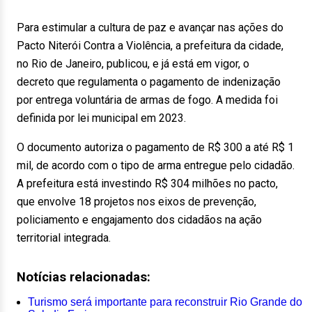
Para estimular a cultura de paz e avançar nas ações do
Pacto Niterói Contra a Violência, a prefeitura da cidade,
no Rio de Janeiro, publicou, e já está em vigor, o
decreto que regulamenta o pagamento de indenização
por entrega voluntária de armas de fogo. A medida foi
definida por lei municipal em 2023.
O documento autoriza o pagamento de R$ 300 a até R$ 1
mil, de acordo com o tipo de arma entregue pelo cidadão.
A prefeitura está investindo R$ 304 milhões no pacto,
que envolve 18 projetos nos eixos de prevenção,
policiamento e engajamento dos cidadãos na ação
territorial integrada.
Notícias relacionadas:
Turismo será importante para reconstruir Rio Grande do