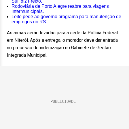
Sul, diz Freixo.
Rodoviária de Porto Alegre reabre para viagens
intermunicipais.
Leite pede ao governo programa para manutenção de
empregos no RS.
As armas serão levadas para a sede da Polícia Federal
em Niterói. Após a entrega, o morador deve dar entrada
no processo de indenização no Gabinete de Gestão
Integrada Municipal.