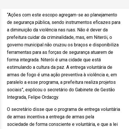
“Ações com este escopo agregam-se ao planejamento
de segurança pública, sendo instrumentos eficazes para
a diminuição da violência nas ruas. Não é dever da
prefeitura cuidar da criminalidade, mas, em Niterói, o
governo municipal não cruzou os braços e disponibiliza
ferramentas para as forças de segurança atuarem de
forma integrada. Niterói é uma cidade que está
estimulando a cultura da paz. A entrega voluntária de
armas de fogo é uma ação preventiva à violência e, em
paralelo a esse programa, a prefeitura realiza projetos
sociais”, explicou o secretário do Gabinete de Gestão
Integrada, Felipe Ordacgy.
O secretário disse que o programa de entrega voluntária
de armas incentiva a entrega de armas pela
sociedade de forma consciente e voluntária, e que a lei