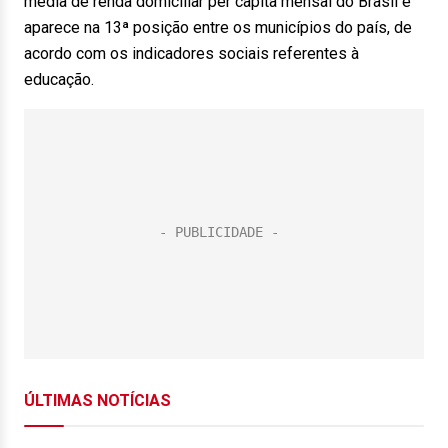
média de renda domiciliar per capita mensal do Brasil e
aparece na 13ª posição entre os municípios do país, de
acordo com os indicadores sociais referentes à
educação.