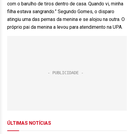
com o barulho de tiros dentro de casa. Quando vi, minha
filha estava sangrando.” Segundo Gomes, o disparo
atingiu uma das pernas da menina e se alojou na outra. O
próprio pai da menina a levou para atendimento na UPA.