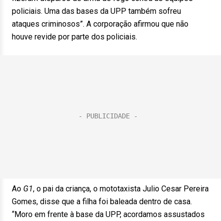
policiais. Uma das bases da UPP também sofreu
ataques criminosos”. A corporação afirmou que não
houve revide por parte dos policiais.
Ao
G1
, o pai da criança, o mototaxista Julio Cesar Pereira
Gomes, disse que a filha foi baleada dentro de casa.
“Moro em frente à base da UPP, acordamos assustados