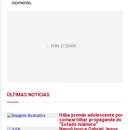
momento.