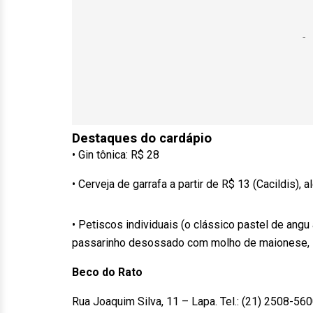
Destaques do cardápio
• Gin tônica: R$ 28
• Cerveja de garrafa a partir de R$ 13 (Cacildis)
• Petiscos individuais (o clássico pastel de angu 
passarinho desossado com molho de maionese, 
Beco do Rato
Rua Joaquim Silva, 11 – Lapa. Tel.: (21) 2508-560