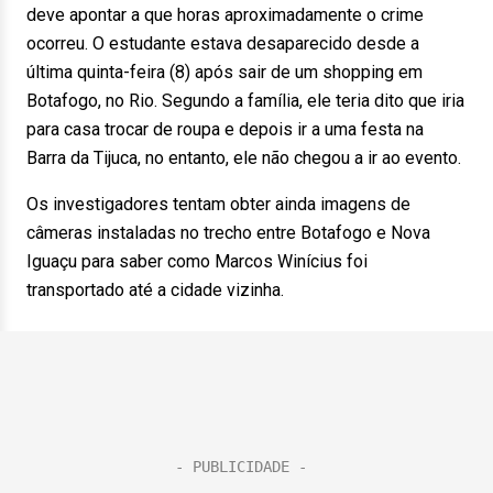
deve apontar a que horas aproximadamente o crime
ocorreu. O estudante estava desaparecido desde a
última quinta-feira (8) após sair de um shopping em
Botafogo, no Rio. Segundo a família, ele teria dito que iria
para casa trocar de roupa e depois ir a uma festa na
Barra da Tijuca, no entanto, ele não chegou a ir ao evento.
Os investigadores tentam obter ainda imagens de
câmeras instaladas no trecho entre Botafogo e Nova
Iguaçu para saber como Marcos Winícius foi
transportado até a cidade vizinha.