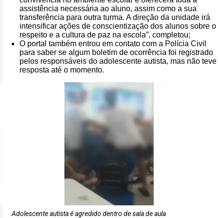
assistência necessária ao aluno, assim como a sua
transferência para outra turma. A direção da unidade irá
intensificar ações de conscientização dos alunos sobre o
respeito e a cultura de paz na escola”, completou;
O portal também entrou em contato com a Polícia Civil
para saber se algum boletim de ocorrência foi registrado
pelos responsáveis do adolescente autista, mas não teve
resposta até o momento.
Adolescente autista é agredido dentro de sala de aula