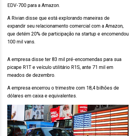
EDV-700 para a Amazon.
A Rivian disse que está explorando maneiras de
expandir seu relacionamento comercial com a Amazon,
que detém 20% de participação na startup e encomendou
100 mil vans.
A empresa disse ter 83 mil pré-encomendas para sua
picape R1T e veículo utilitário R1S, ante 71 mil em
meados de dezembro.
A empresa encerrou o trimestre com 18,4 bilhões de
dólares em caixa e equivalentes.