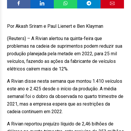
Por Akash Sriram e Paul Lienert e Ben Klayman
(Reuters) – A Rivian alertou na quinta-feira que
problemas na cadeia de suprimentos podem reduzir sua
produção planejada pela metade em 2022, para 25 mil
veículos, fazendo as ações da fabricante de veículos
elétricos caírem mais de 12%.
A Rivian disse nesta semana que montou 1.410 veículos
este ano e 2.425 desde o início da produção. A média
semanal foi o dobro da observada no quarto trimestre de
2021, mas a empresa espera que as restrições da
cadeia continuem em 2022.
A Rivian reportou prejuízo líquido de 2,46 bilhões de