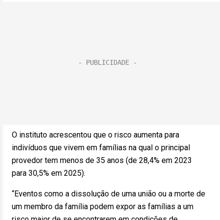
O instituto acrescentou que o risco aumenta para
indivíduos que vivem em famílias na qual o principal
provedor tem menos de 35 anos (de 28,4% em 2023
para 30,5% em 2025).
“Eventos como a dissolução de uma união ou a morte de
um membro da família podem expor as famílias a um
risco maior de se encontrarem em condições de