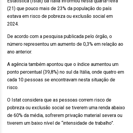
Estatística (Istat) da Itália informou nesta quarta-feira
(21) que pouco mais de 23% da população do país
estava em risco de pobreza ou exclusão social em
2024.
De acordo com a pesquisa publicada pelo órgão, o
número representou um aumento de 0,3% em relação ao
ano anterior.
A agência também apontou que o índice aumentou um
ponto percentual (39,8%) no sul da Itália, onde quatro em
cada 10 pessoas se encontravam nesta situação de
risco.
O Istat considera que as pessoas correm risco de
pobreza ou exclusão social se tiverem uma renda abaixo
de 60% da média, sofrerem privação material severa ou
tiverem um baixo nível de “intensidade de trabalho”.