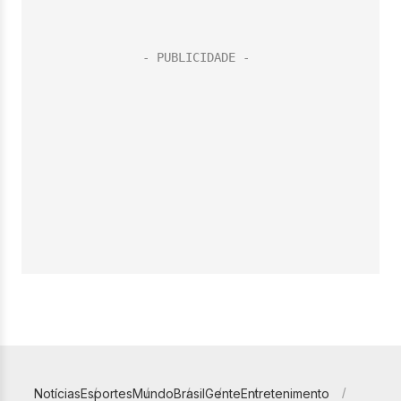
Notícias
Esportes
Mundo
Brasil
Gente
Entretenimento