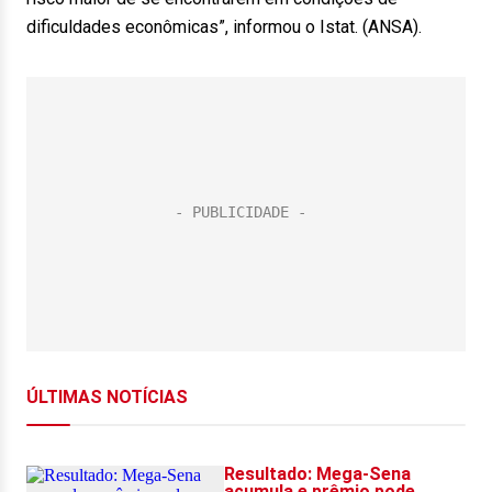
dificuldades econômicas”, informou o Istat. (ANSA).