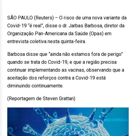
SÃO PAULO (Reuters) – O risco de uma nova variante da
Covid-19 “é real”, disse o dr. Jarbas Barbosa, diretor da
Organização Pan-Americana da Saúde (Opas) em
entrevista coletiva nesta quinta-feira.
Barbosa disse que “ainda não estamos fora de perigo”
quando se trata do Covid-19, e que a região precisa
continuar implementando as vacinas, observando que a
aceitação dos reforços contra a Covid-19 está
diminuindo continuamente.
(Reportagem de Steven Grattan)