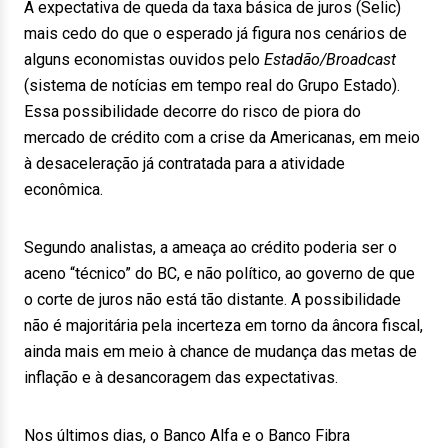
A expectativa de queda da taxa básica de juros (Selic)
mais cedo do que o esperado já figura nos cenários de
alguns economistas ouvidos pelo
Estadão/Broadcast
(sistema de notícias em tempo real do Grupo Estado).
Essa possibilidade decorre do risco de piora do
mercado de crédito com a crise da Americanas, em meio
à desaceleração já contratada para a atividade
econômica.
Segundo analistas, a ameaça ao crédito poderia ser o
aceno “técnico” do BC, e não político, ao governo de que
o corte de juros não está tão distante. A possibilidade
não é majoritária pela incerteza em torno da âncora fiscal,
ainda mais em meio à chance de mudança das metas de
inflação e à desancoragem das expectativas.
Nos últimos dias, o Banco Alfa e o Banco Fibra