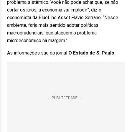
problema sistêmico. Você não pode achar que, se não
cortar os juros, a economia vai implodir”, diz o
economista da BlueLine Asset Flávio Serrano. “Nesse
ambiente, faria mais sentido adotar políticas
macroprudenciais, que ataquem o problema
microeconômico na margem.”
As informações são do jornal
O Estado de S. Paulo.