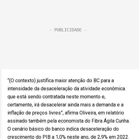
“(O contexto) justifica maior atenção do BC para a
intensidade da desaceleração da atividade econômica
que está sendo contratada neste momento e,
certamente, irá desacelerar ainda mais a demanda e a
inflação de preços livres”, afirma Oliveira, em relatório
assinado também pela economista do Fibra Ágila Cunha.
O cenário básico do banco indica desaceleração do
crescimento do PIB a 1,0% neste ano, de 2,9% em 2022.