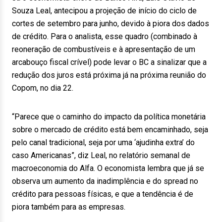
Souza Leal, antecipou a projeção de início do ciclo de
cortes de setembro para junho, devido à piora dos dados
de crédito. Para o analista, esse quadro (combinado à
reoneração de combustíveis e à apresentação de um
arcabouço fiscal crível) pode levar o BC a sinalizar que a
redução dos juros está próxima já na próxima reunião do
Copom, no dia 22.
“Parece que o caminho do impacto da política monetária
sobre o mercado de crédito está bem encaminhado, seja
pelo canal tradicional, seja por uma ‘ajudinha extra’ do
caso Americanas”, diz Leal, no relatório semanal de
macroeconomia do Alfa. O economista lembra que já se
observa um aumento da inadimplência e do spread no
crédito para pessoas físicas, e que a tendência é de
piora também para as empresas.