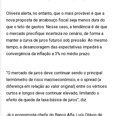
Oliveira alerta, no entanto, que o mais provável é que a
nova proposta de arcabouço fiscal seja menos dura do
que o teto de gastos. Nesse caso, a tendência é de que
o mercado precifique incerteza no cenário, de forma a
manter a curva de juros futuros sob pressão. Ao mesmo
tempo, a desancoragem das expectativas impedirá a
convergência da inflação a 3% no médio prazo.
“O mercado de juros deve continuar sendo o principal
termômetro de risco macroeconômico, e o spread (a
diferença em relação ao valor original) entre os vértices
curtos e longos deve continuar elevado, limitando o
efeito da queda da taxa básica de juros”, diz.
Já o economista-chefe do Banco Alfa, Luís Otávio de