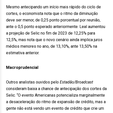
Mesmo antecipando um início mais rápido do ciclo de
cortes, o economista nota que o ritmo da diminuição
deve ser menor, de 0,25 ponto porcentual por reunião,
ante o 0,5 ponto esperado anteriormente. Leal aumentou
a projeção de Selic no fim de 2023 de 12,25% para
12,5%, mas nota que o novo cenário ainda implica juros
médios menores no ano, de 13,10%, ante 13,50% na
estimativa anterior.
Macroprudencial
Outros analistas ouvidos pelo
Estadão/Broadcast
consideram baixa a chance de antecipação dos cortes da
Selic. “O evento Americanas potencializa marginalmente
a desaceleração do ritmo de expansão de crédito, mas a
gente não está vendo um evento de crédito que crie um