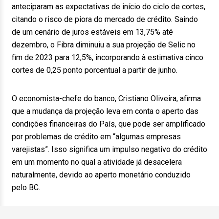
anteciparam as expectativas de início do ciclo de cortes,
citando o risco de piora do mercado de crédito. Saindo
de um cenário de juros estáveis em 13,75% até
dezembro, o Fibra diminuiu a sua projeção de Selic no
fim de 2023 para 12,5%, incorporando à estimativa cinco
cortes de 0,25 ponto porcentual a partir de junho.
O economista-chefe do banco, Cristiano Oliveira, afirma
que a mudança da projeção leva em conta o aperto das
condições financeiras do País, que pode ser amplificado
por problemas de crédito em “algumas empresas
varejistas”. Isso significa um impulso negativo do crédito
em um momento no qual a atividade já desacelera
naturalmente, devido ao aperto monetário conduzido
pelo BC.