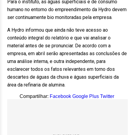
Para o instituto, as águas superficiais e de consumo
humano no entorno do empreendimento da Hydro devem
ser continuamente bio monitoradas pela empresa.
A Hydro informou que ainda não teve acesso ao
conteúdo integral do relatório e que vai analisar o
material antes de se pronunciar. De acordo com a
empresa, em abril serão apresentadas as conclusões de
uma análise interna, e outra independente, para
esclarecer todos os fatos relevantes em torno dos
descartes de águas da chuva e águas superficiais da
área da refinaria de alumina.
Compartilhar:
Facebook
Google Plus
Twitter