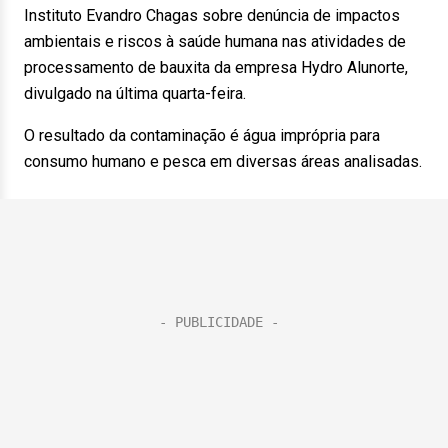
Instituto Evandro Chagas sobre denúncia de impactos
ambientais e riscos à saúde humana nas atividades de
processamento de bauxita da empresa Hydro Alunorte,
divulgado na última quarta-feira.
O resultado da contaminação é água imprópria para
consumo humano e pesca em diversas áreas analisadas.