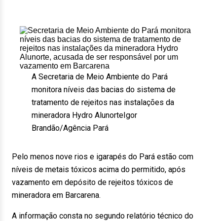
A Secretaria de Meio Ambiente do Pará
monitora níveis das bacias do sistema de
tratamento de rejeitos nas instalações da
mineradora Hydro Alunorte
Igor
Brandão/Agência Pará
Pelo menos nove rios e igarapés do Pará estão com
níveis de metais tóxicos acima do permitido, após
vazamento em depósito de rejeitos tóxicos de
mineradora em Barcarena.
A informação consta no segundo relatório técnico do