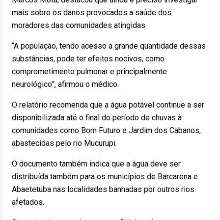
mais sobre os danos provocados a saúde dos
moradores das comunidades atingidas.
“A população, tendo acesso a grande quantidade dessas
substâncias, pode ter efeitos nocivos, como
comprometimento pulmonar e principalmente
neurológico”, afirmou o médico.
O relatório recomenda que a água potável continue a ser
disponibilizada até o final do período de chuvas à
comunidades como Bom Futuro e Jardim dos Cabanos,
abastecidas pelo rio Mucurupi.
O documento também indica que a água deve ser
distribuída também para os municípios de Barcarena e
Abaetetuba nas localidades banhadas por outros rios
afetados.