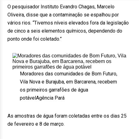
O pesquisador Instituto Evandro Chagas, Marcelo
Oliveira, disse que a contaminação se espalhou por
vários rios. “Tivemos níveis elevados fora da legislação
de cinco a seis elementos químicos, dependendo do
ponto onde foi coletado.”
Moradores das comunidades de Bom Futuro,
Vila Nova e Burajuba, em Barcarena, recebem
os primeiros garrafões de água
potável
Agência Pará
As amostras de água foram coletadas entre os dias 25
de fevereiro e 8 de março.