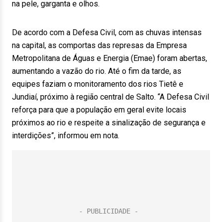
na pele, garganta e olhos.
De acordo com a Defesa Civil, com as chuvas intensas
na capital, as comportas das represas da Empresa
Metropolitana de Águas e Energia (Emae) foram abertas,
aumentando a vazão do rio. Até o fim da tarde, as
equipes faziam o monitoramento dos rios Tietê e
Jundiaí, próximo à região central de Salto. “A Defesa Civil
reforça para que a população em geral evite locais
próximos ao rio e respeite a sinalização de segurança e
interdições”, informou em nota.