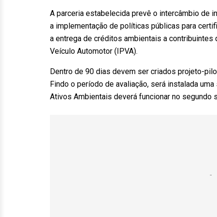
A parceria estabelecida prevê o intercâmbio de 
a implementação de políticas públicas para certif
a entrega de créditos ambientais a contribuinte
Veículo Automotor (IPVA).
Dentro de 90 dias devem ser criados projeto-pilo
Findo o período de avaliação, será instalada uma 
Ativos Ambientais deverá funcionar no segundo 