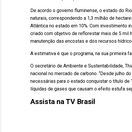
De acordo o governo fluminense, o estado do Rio
naturais, correspondendo a 1,3 milhão de hectares
Atlântica no estado em 10%. Com investimento ini
criado com objetivo de reflorestar mais de 5 mil
manutenção das encostas e dos recursos hídrico
A estimativa é que o programa, na sua primeira f
O secretário de Ambiente e Sustentabilidade, Th
nacional no mercado de carbono. “Desde julho do
necessárias para o estado conquistar o título de
líquidas de gases que causam o efeito estufa se
Assista na TV Brasil