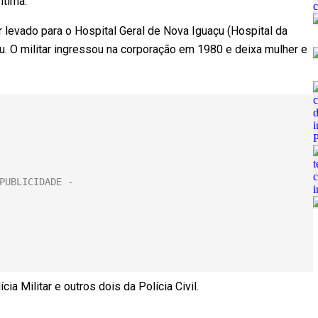
ítima.
levado para o Hospital Geral de Nova Iguaçu (Hospital da
u. O militar ingressou na corporação em 1980 e deixa mulher e
ia Militar e outros dois da Polícia Civil.