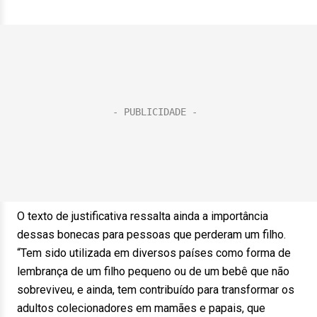
O texto de justificativa ressalta ainda a importância
dessas bonecas para pessoas que perderam um filho.
“Tem sido utilizada em diversos países como forma de
lembrança de um filho pequeno ou de um bebê que não
sobreviveu, e ainda, tem contribuído para transformar os
adultos colecionadores em mamães e papais, que