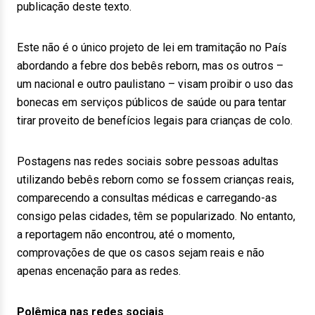
publicação deste texto.
Este não é o único projeto de lei em tramitação no País
abordando a febre dos bebês reborn, mas os outros –
um nacional e outro paulistano – visam proibir o uso das
bonecas em serviços públicos de saúde ou para tentar
tirar proveito de benefícios legais para crianças de colo.
Postagens nas redes sociais sobre pessoas adultas
utilizando bebês reborn como se fossem crianças reais,
comparecendo a consultas médicas e carregando-as
consigo pelas cidades, têm se popularizado. No entanto,
a reportagem não encontrou, até o momento,
comprovações de que os casos sejam reais e não
apenas encenação para as redes.
Polêmica nas redes sociais