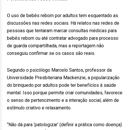
O uso de bebês reborn por adultos tem esquentado as
discussões nas redes sociais. Há relatos nas redes de
pessoas que tentaram marcar consultas médicas para
bebês reborn ou até contratar advogado para processo
de guarda compartilhada, mas a reportagem não
conseguiu confirmar se os casos são reais.
Segundo o psicólogo Marcelo Santos, professor da
Universidade Presbiteriana Mackenzie, a popularização
do brinquedo por adultos pode ter benefícios à saúde
mental. Isso porque permite criar comunidades, favorece
o senso de pertencimento e a interação social, além de
estímulo criativo e relaxamento.
“Não dá para ‘patologizar’ (definir a prática como doença)