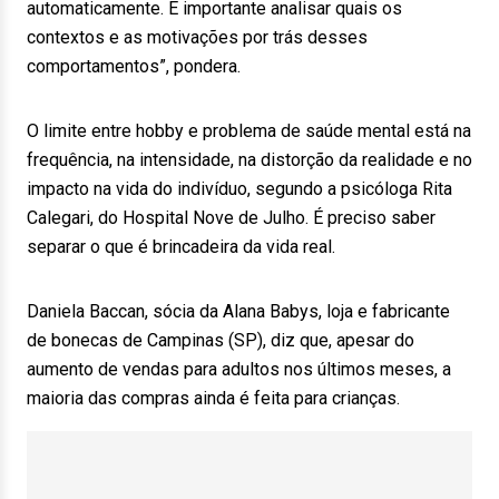
automaticamente. É importante analisar quais os
contextos e as motivações por trás desses
comportamentos”, pondera.
O limite entre hobby e problema de saúde mental está na
frequência, na intensidade, na distorção da realidade e no
impacto na vida do indivíduo, segundo a psicóloga Rita
Calegari, do Hospital Nove de Julho. É preciso saber
separar o que é brincadeira da vida real.
Daniela Baccan, sócia da Alana Babys, loja e fabricante
de bonecas de Campinas (SP), diz que, apesar do
aumento de vendas para adultos nos últimos meses, a
maioria das compras ainda é feita para crianças.