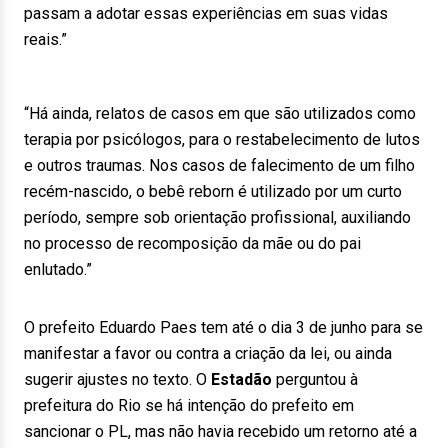
passam a adotar essas experiências em suas vidas
reais.”
“Há ainda, relatos de casos em que são utilizados como
terapia por psicólogos, para o restabelecimento de lutos
e outros traumas. Nos casos de falecimento de um filho
recém-nascido, o bebê reborn é utilizado por um curto
período, sempre sob orientação profissional, auxiliando
no processo de recomposição da mãe ou do pai
enlutado.”
O prefeito Eduardo Paes tem até o dia 3 de junho para se
manifestar a favor ou contra a criação da lei, ou ainda
sugerir ajustes no texto. O
Estadão
perguntou à
prefeitura do Rio se há intenção do prefeito em
sancionar o PL, mas não havia recebido um retorno até a