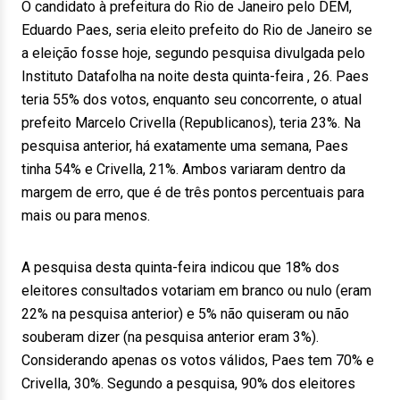
O candidato à prefeitura do Rio de Janeiro pelo DEM,
Eduardo Paes, seria eleito prefeito do Rio de Janeiro se
a eleição fosse hoje, segundo pesquisa divulgada pelo
Instituto Datafolha na noite desta quinta-feira , 26. Paes
teria 55% dos votos, enquanto seu concorrente, o atual
prefeito Marcelo Crivella (Republicanos), teria 23%. Na
pesquisa anterior, há exatamente uma semana, Paes
tinha 54% e Crivella, 21%. Ambos variaram dentro da
margem de erro, que é de três pontos percentuais para
mais ou para menos.
A pesquisa desta quinta-feira indicou que 18% dos
eleitores consultados votariam em branco ou nulo (eram
22% na pesquisa anterior) e 5% não quiseram ou não
souberam dizer (na pesquisa anterior eram 3%).
Considerando apenas os votos válidos, Paes tem 70% e
Crivella, 30%. Segundo a pesquisa, 90% dos eleitores