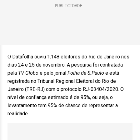
O Datafolha ouviu 1.148 eleitores do Rio de Janeiro nos
dias 24 e 25 de novembro. A pesquisa foi contratada
pela
TV Globo
e pelo jornal
Folha de S.Paulo
e está
registrada no Tribunal Regional Eleitoral do Rio de
Janeiro (TRE-RJ) com o protocolo RJ-03404/2020. O
nível de confiança estimado é de 95%, ou seja, o
levantamento tem 95% de chance de representar a
realidade.