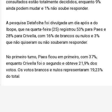
consultados estão totalmente decididos, enquanto 9%
ainda podem mudar e 1% não soube responder.
A pesquisa Datafolha foi divulgada um dia após a do
Ibope, que na quarta-feira (25) registrou 53% para Paes e
28% para Crivella, com 16% de brancos ou nulos e 3%
que não quiseram ou não souberam responder.
No primeiro turno, Paes ficou em primeiro, com 37%,
enquanto Crivella foi o segundo e obteve 21,9% dos
votos. Os votos brancos e nulos representaram 19,23%
do total.