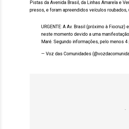
Pistas da Avenida Brasil, da Linhas Amarela e V
presos, e foram apreendidos veículos roubados, 
URGENTE: A Av. Brasil (próximo à Fiocruz) 
neste momento devido a uma manifestação 
Maré. Segundo informações, pelo menos 4
— Voz das Comunidades (@vozdacomunid