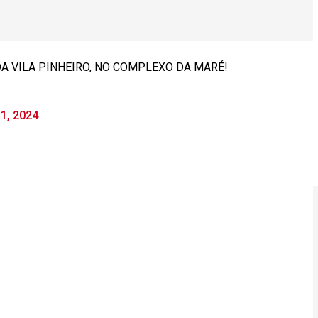
A VILA PINHEIRO, NO COMPLEXO DA MARÉ!
1, 2024