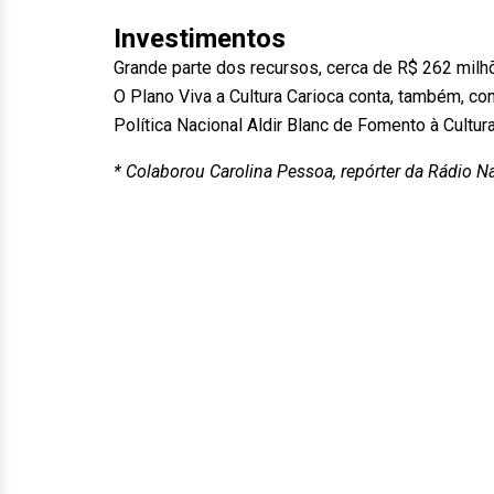
Investimentos
Grande parte dos recursos, cerca de R$ 262 milhõ
O Plano Viva a Cultura Carioca conta, também, c
Política Nacional Aldir Blanc de Fomento à Cultura
* Colaborou Carolina Pessoa, repórter da Rádio N