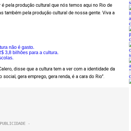
 é pela produção cultural que nós temos aqui no Rio de
 mas também pela produção cultural de nossa gente. Viva a
tura não é gasto.
 3,8 bilhões para a cultura.
scolas.
Calero, disse que a cultura tem a ver com a identidade da
ocial, gera emprego, gera renda, é a cara do Rio”.