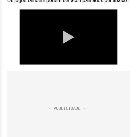
Os jogos também podem ser acompanhados por abaixo: