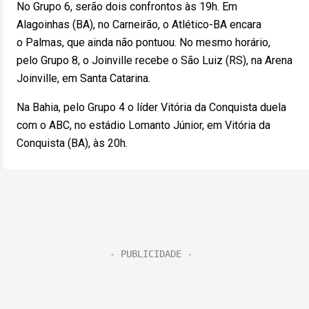
No Grupo 6, serão dois confrontos às 19h. Em
Alagoinhas (BA), no Carneirão, o Atlético-BA encara
o Palmas, que ainda não pontuou. No mesmo horário,
pelo Grupo 8, o Joinville recebe o São Luiz (RS), na Arena
Joinville, em Santa Catarina.
Na Bahia, pelo Grupo 4 o líder Vitória da Conquista duela
com o ABC, no estádio Lomanto Júnior, em Vitória da
Conquista (BA), às 20h.