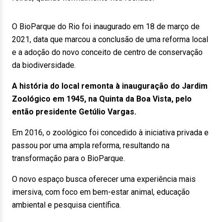
O BioParque do Rio foi inaugurado em 18 de março de
2021, data que marcou a conclusão de uma reforma local
e a adoção do novo conceito de centro de conservação
da biodiversidade.
A história do local remonta à inauguração do Jardim
Zoológico em 1945, na Quinta da Boa Vista, pelo
então presidente Getúlio Vargas.
Em 2016, o zoológico foi concedido à iniciativa privada e
passou por uma ampla reforma, resultando na
transformação para o BioParque.
O novo espaço busca oferecer uma experiência mais
imersiva, com foco em bem-estar animal, educação
ambiental e pesquisa científica.