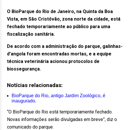
O BioParque do Rio de Janeiro, na Quinta da Boa
Vista, em São Cristóvão, zona norte da cidade, está
fechado temporariamente ao público para uma
fiscalização sanitária.
De acordo com a administração do parque, galinhas-
d’angola foram encontradas mortas, e a equipe
técnica veterinária acionou protocolos de
biossegurança.
Notícias relacionadas:
BioParque do Rio, antigo Jardim Zoológico, é
inaugurado.
“O BioParque do Rio está temporariamente fechado.
Novas informações serão divulgadas em breve”, diz o
comunicado do parque.