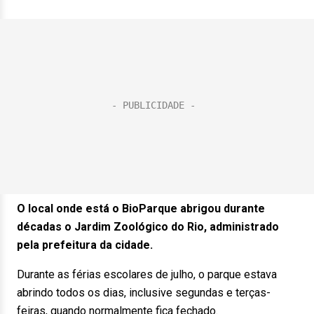
O local onde está o BioParque abrigou durante
décadas o Jardim Zoológico do Rio, administrado
pela prefeitura da cidade.
Durante as férias escolares de julho, o parque estava
abrindo todos os dias, inclusive segundas e terças-
feiras, quando normalmente fica fechado.