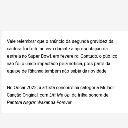
Vale relembrar que o anúncio da segunda gravidez da
cantora foi feito ao vivo durante a apresentação da
estrela no Super Bowl, em fevereiro. Contudo, o público
não foi o único impactado pela notícia, pois parte da
equipe de Rihanna também não sabia da novidade.
No Oscar 2023, a artista concorre na categoria Melhor
Canção Original, com
Lift Me Up
, da trilha sonora de
Pantera Negra: Wakanda Forever
.