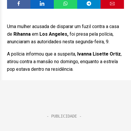
Uma mulher acusada de disparar um fuzil contra a casa
de
Rihanna
em
Los Angeles,
foi presa pela polícia,
anunciaram as autoridades nesta segunda-feira, 9.
A polícia informou que a suspeita,
Ivanna Lisette Ortiz
,
atirou contra a mansão no domingo, enquanto a estrela
pop estava dentro na residência.