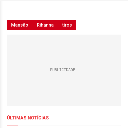
Mansão
Rihanna
tiros