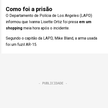
Como foi a prisão
O Departamento de Polícia de Los Angeles (LAPD)
informou que Ivanna Lisette Ortiz foi presa
em um
shopping
meia hora após o incidente.
Segundo o capitão da LAPD, Mike Bland, a arma usada
foi um fuzil AR-15.