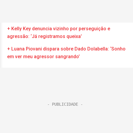
+ Kelly Key denuncia vizinho por perseguição e
agressão: ‘Já registramos queixa’
+ Luana Piovani dispara sobre Dado Dolabella: ‘Sonho
em ver meu agressor sangrando’