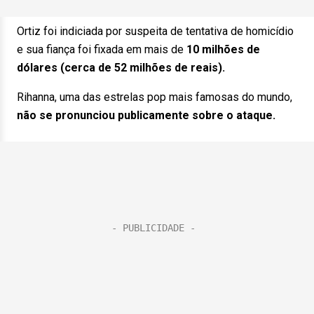
Ortiz foi indiciada por suspeita de tentativa de homicídio
e sua fiança foi fixada em mais de
10 milhões de
dólares (cerca de 52 milhões de reais).
Rihanna, uma das estrelas pop mais famosas do mundo,
não se pronunciou publicamente sobre o ataque.