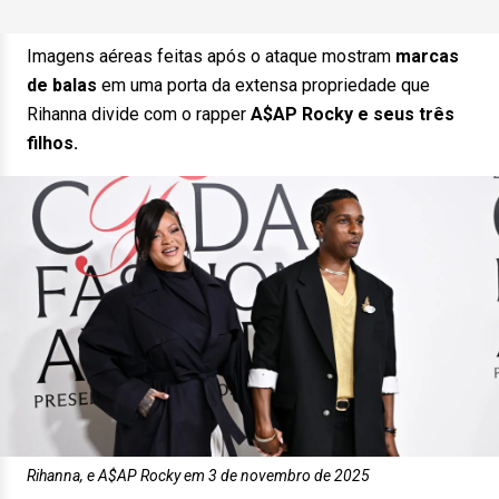
Imagens aéreas feitas após o ataque mostram
marcas
de balas
em uma porta da extensa propriedade que
Rihanna divide com o rapper
A$AP Rocky e seus três
filhos.
Rihanna, e A$AP Rocky em 3 de novembro de 2025