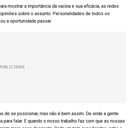
a mostrar a importância da vacina e sua eficácia, as redes
 opiniões sobre o assunto. Personalidades de todos os
ou a oportunidade passar.
ras de se posicionar, mas não é bem assim. De onde a gente
a para falar. E quando o nosso trabalho faz com que as nossas