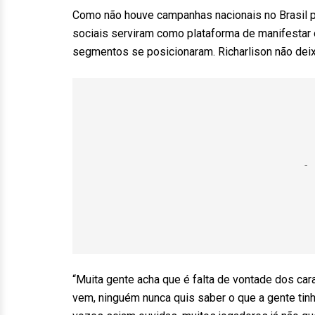
Como não houve campanhas nacionais no Brasil par
sociais serviram como plataforma de manifestar
segmentos se posicionaram. Richarlison não deix
“Muita gente acha que é falta de vontade dos ca
vem, ninguém nunca quis saber o que a gente tinh