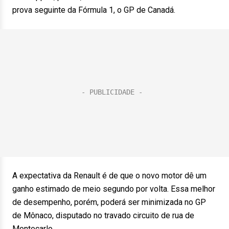
prova seguinte da Fórmula 1, o GP de Canadá.
A expectativa da Renault é de que o novo motor dê um
ganho estimado de meio segundo por volta. Essa melhor
de desempenho, porém, poderá ser minimizada no GP
de Mônaco, disputado no travado circuito de rua de
Montecarlo.