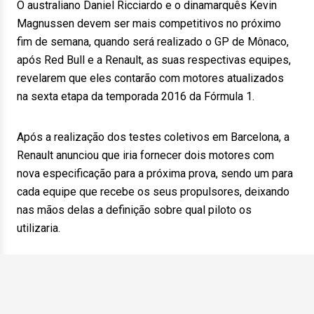
O australiano Daniel Ricciardo e o dinamarquês Kevin
Magnussen devem ser mais competitivos no próximo
fim de semana, quando será realizado o GP de Mônaco,
após Red Bull e a Renault, as suas respectivas equipes,
revelarem que eles contarão com motores atualizados
na sexta etapa da temporada 2016 da Fórmula 1.
Após a realização dos testes coletivos em Barcelona, a
Renault anunciou que iria fornecer dois motores com
nova especificação para a próxima prova, sendo um para
cada equipe que recebe os seus propulsores, deixando
nas mãos delas a definição sobre qual piloto os
utilizaria.