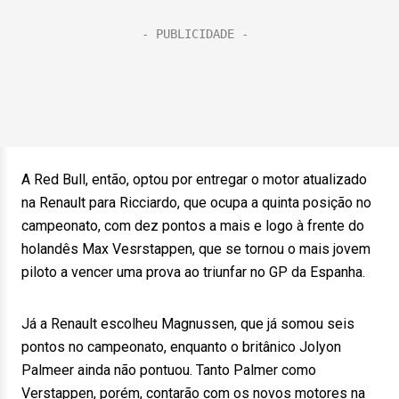
A Red Bull, então, optou por entregar o motor atualizado
na Renault para Ricciardo, que ocupa a quinta posição no
campeonato, com dez pontos a mais e logo à frente do
holandês Max Vesrstappen, que se tornou o mais jovem
piloto a vencer uma prova ao triunfar no GP da Espanha.
Já a Renault escolheu Magnussen, que já somou seis
pontos no campeonato, enquanto o britânico Jolyon
Palmeer ainda não pontuou. Tanto Palmer como
Verstappen, porém, contarão com os novos motores na