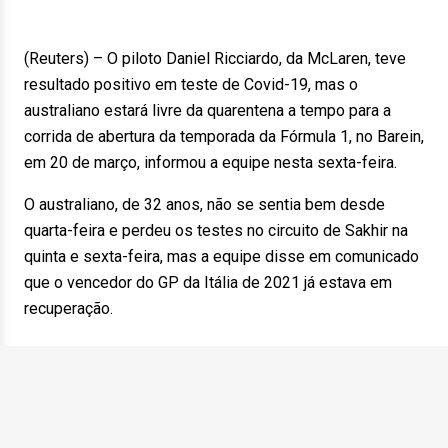
(Reuters) – O piloto Daniel Ricciardo, da McLaren, teve
resultado positivo em teste de Covid-19, mas o
australiano estará livre da quarentena a tempo para a
corrida de abertura da temporada da Fórmula 1, no Barein,
em 20 de março, informou a equipe nesta sexta-feira.
O australiano, de 32 anos, não se sentia bem desde
quarta-feira e perdeu os testes no circuito de Sakhir na
quinta e sexta-feira, mas a equipe disse em comunicado
que o vencedor do GP da Itália de 2021 já estava em
recuperação.