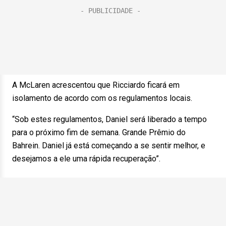
A McLaren acrescentou que Ricciardo ficará em
isolamento de acordo com os regulamentos locais.
“Sob estes regulamentos, Daniel será liberado a tempo
para o próximo fim de semana. Grande Prêmio do
Bahrein. Daniel já está começando a se sentir melhor, e
desejamos a ele uma rápida recuperação”.