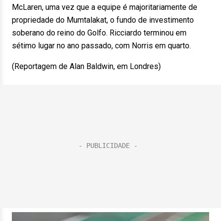
McLaren, uma vez que a equipe é majoritariamente de
propriedade do Mumtalakat, o fundo de investimento
soberano do reino do Golfo. Ricciardo terminou em
sétimo lugar no ano passado, com Norris em quarto.
(Reportagem de Alan Baldwin, em Londres)