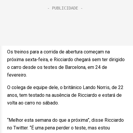
Os treinos para a corrida de abertura começam na
próxima sexta-feira, e Ricciardo chegará sem ter dirigido
o carro desde os testes de Barcelona, em 24 de
fevereiro.
O colega de equipe dele, o britânico Lando Norris, de 22
anos, tem testado na ausência de Ricciardo e estará de
volta ao carro no sábado.
“Melhor esta semana do que a próxima”, disse Ricciardo
no Twitter. “É uma pena perder o teste, mas estou