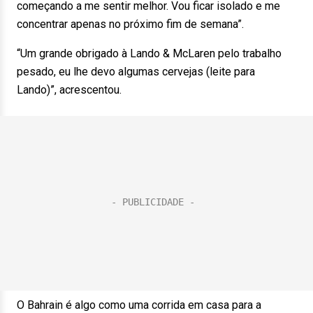
começando a me sentir melhor. Vou ficar isolado e me
concentrar apenas no próximo fim de semana”.
“Um grande obrigado à Lando & McLaren pelo trabalho
pesado, eu lhe devo algumas cervejas (leite para
Lando)”, acrescentou.
O Bahrain é algo como uma corrida em casa para a